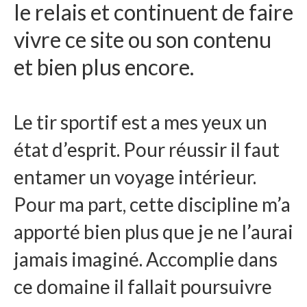
le relais et continuent de faire
vivre ce site ou son contenu
et bien plus encore.
Le tir sportif est a mes yeux un
état d’esprit. Pour réussir il faut
entamer un voyage intérieur.
Pour ma part, cette discipline m’a
apporté bien plus que je ne l’aurai
jamais imaginé. Accomplie dans
ce domaine il fallait poursuivre