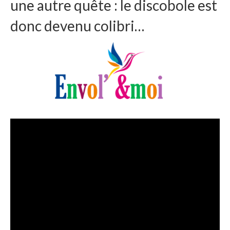
une autre quête : le discobole est
donc devenu colibri…