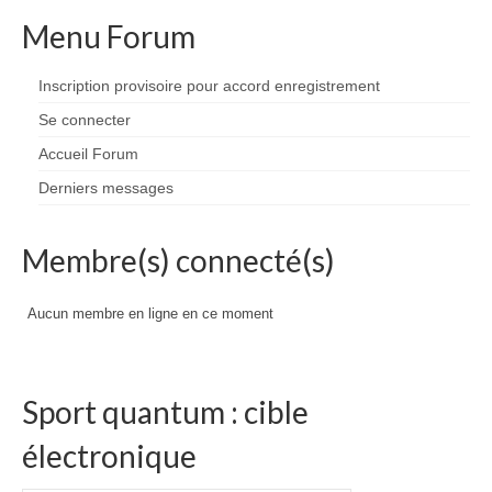
Menu Forum
Inscription provisoire pour accord enregistrement
Se connecter
Accueil Forum
Derniers messages
Membre(s) connecté(s)
Aucun membre en ligne en ce moment
Sport quantum : cible
électronique