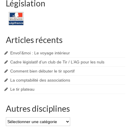
Législation
Articles récents
Envol’&moi : Le voyage intérieur
Cadre législatif d’un club de Tir / L’AG pour les nuls
Comment bien débuter le tir sportif
La comptabilité des associations
Le tir plateau
Autres disciplines
Autres
disciplines