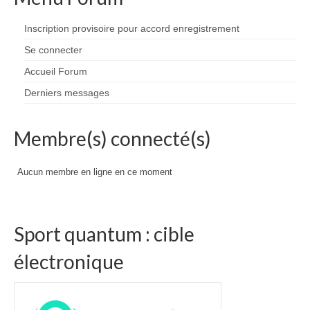
Inscription provisoire pour accord enregistrement
Se connecter
Accueil Forum
Derniers messages
Membre(s) connecté(s)
Aucun membre en ligne en ce moment
Sport quantum : cible
électronique