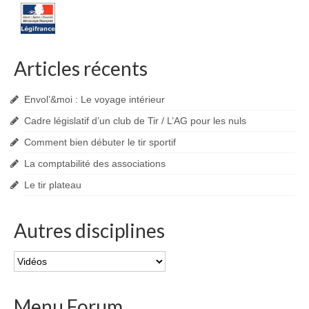
articles
Articles récents
Envol’&moi : Le voyage intérieur
Cadre législatif d’un club de Tir / L’AG pour les nuls
Comment bien débuter le tir sportif
La comptabilité des associations
Le tir plateau
Autres disciplines
Autres
disciplines
Menu Forum